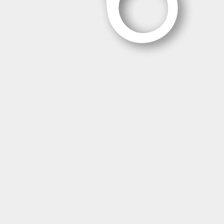
Contáctanos