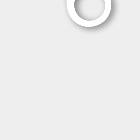
Contáctanos