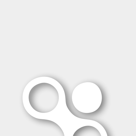
Fluido