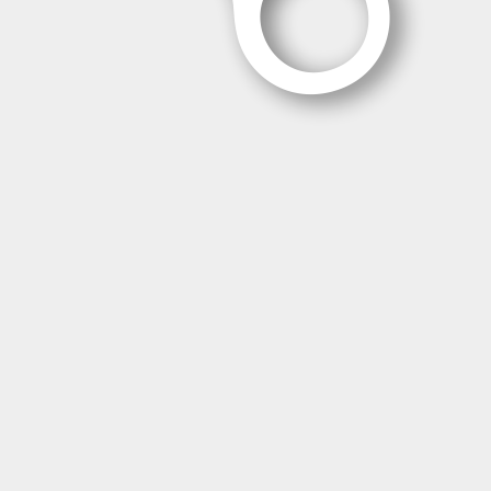
Contáctanos