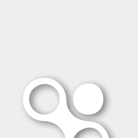
Aluminio